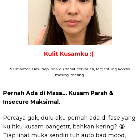
*Disclaimer: Hasil tiap individu dapat bervariasi, tergantung kondisi
masing-masing.
Pernah Ada di Masa… Kusam Parah &
Insecure Maksimal.
Percaya gak, dulu aku pernah ada di fase yang
kulitku kusam bangettt, bahkan kering? 😭
Tiap lihat muka sendiri tuh auto bad mood,