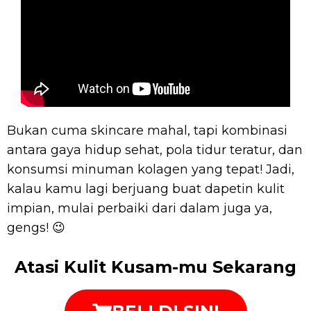
Bukan cuma skincare mahal, tapi kombinasi
antara gaya hidup sehat, pola tidur teratur, dan
konsumsi minuman kolagen yang tepat! Jadi,
kalau kamu lagi berjuang buat dapetin kulit
impian, mulai perbaiki dari dalam juga ya,
gengs! 😉
Atasi Kulit Kusam-mu Sekarang