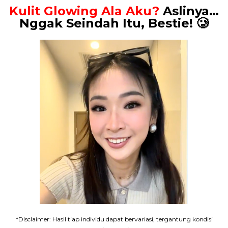
Kulit Glowing Ala Aku?
Aslinya…
Nggak Seindah Itu, Bestie! 🥲
*Disclaimer: Hasil tiap individu dapat bervariasi, tergantung kondisi