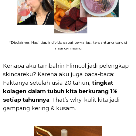
*Disclaimer: Hasil tiap individu dapat bervariasi, tergantung kondisi
masing-masing.
Kenapa aku tambahin Flimcol jadi pelengkap
skincareku? Karena aku juga baca-baca:
Faktanya setelah usia 20 tahun,
tingkat
kolagen dalam tubuh kita berkurang 1%
setiap tahunnya
. That’s why, kulit kita jadi
gampang kering & kusam.