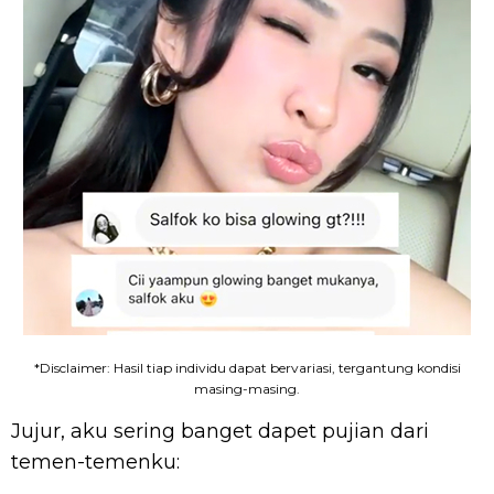
*Disclaimer: Hasil tiap individu dapat bervariasi, tergantung kondisi
masing-masing.
Jujur, aku sering banget dapet pujian dari
temen-temenku: