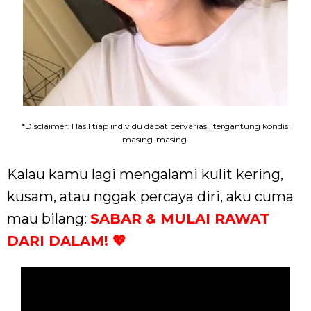
*Disclaimer: Hasil tiap individu dapat bervariasi, tergantung kondisi
masing-masing.
Kalau kamu lagi mengalami kulit kering,
kusam, atau nggak percaya diri, aku cuma
mau bilang:
SABAR & MULAI RAWAT
DARI DALAM! 💖