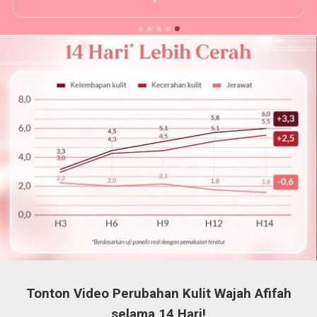
Tonton Video Perubahan Kulit Wajah Afifah
selama 14 Hari!