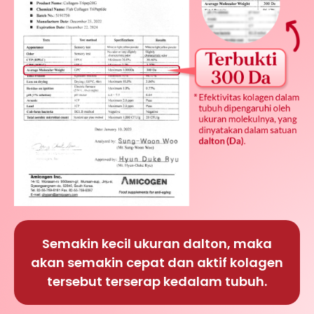
Semakin kecil ukuran dalton, maka
akan semakin cepat dan aktif kolagen
tersebut terserap kedalam tubuh.