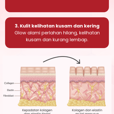
3. Kulit kelihatan kusam dan kering
Glow alami perlahan hilang, kelihatan
kusam dan kurang lembap.