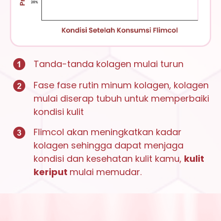
Tanda-tanda kolagen mulai turun
Fase fase rutin minum kolagen, kolagen
mulai diserap tubuh untuk memperbaiki
kondisi kulit
Flimcol akan meningkatkan kadar
kolagen sehingga dapat menjaga
kondisi dan kesehatan kulit kamu,
kulit
keriput
mulai memudar.