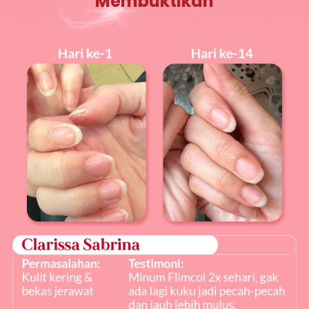
Membuktikan