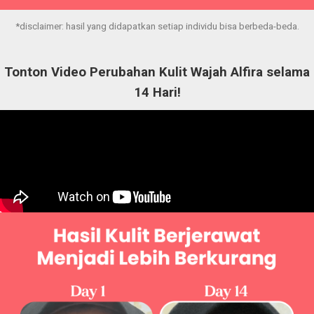
*disclaimer: hasil yang didapatkan setiap individu bisa berbeda-beda.
Tonton Video Perubahan Kulit Wajah Alfira selama
14 Hari!