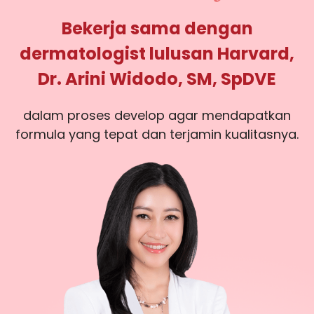
Bekerja sama dengan
dermatologist lulusan Harvard,
Dr. Arini Widodo, SM, SpDVE
dalam proses develop agar mendapatkan
formula yang tepat dan terjamin kualitasnya.