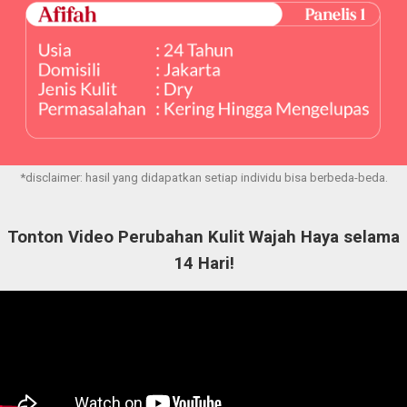
*disclaimer: hasil yang didapatkan setiap individu bisa berbeda-beda.
Tonton Video Perubahan Kulit Wajah Haya selama
14 Hari!