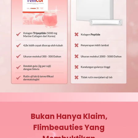
Bukan Hanya Klaim,
Flimbeauties Yang