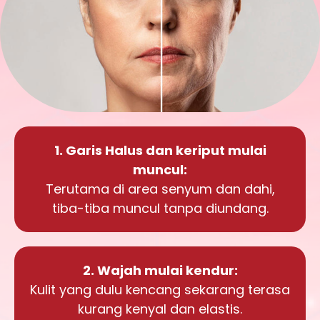
1. Garis Halus dan keriput mulai
muncul:
Terutama di area senyum dan dahi,
tiba-tiba muncul tanpa diundang.
2. Wajah mulai kendur:
Kulit yang dulu kencang sekarang terasa
kurang kenyal dan elastis.