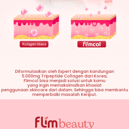
Diformulasikan oleh Expert dengan kandungan
5.000mg Tripeptide Collagen dari Korea,
Flimcol bisa menjadi solusi untuk kamu
yang ingin memaksimalkan khasiat
penggunaan skincare dari dalam. Sehingga bisa membantu
memperbaiki masalah Keriput.