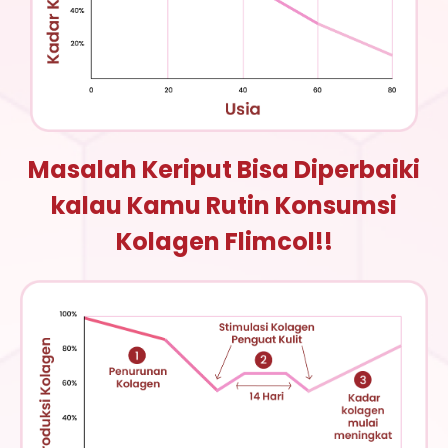
Masalah Keriput Bisa Diperbaiki
kalau Kamu Rutin Konsumsi
Kolagen Flimcol!!