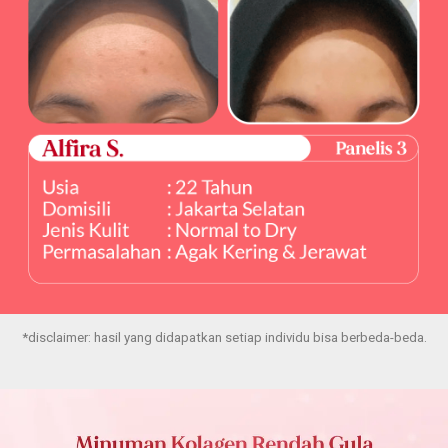
*disclaimer: hasil yang didapatkan setiap individu bisa berbeda-beda.