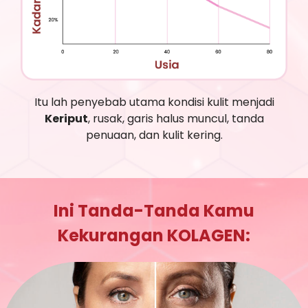
Itu lah penyebab utama kondisi kulit menjadi
Keriput
, rusak, garis halus muncul, tanda
penuaan, dan kulit kering.
Ini Tanda-Tanda Kamu
Kekurangan KOLAGEN: