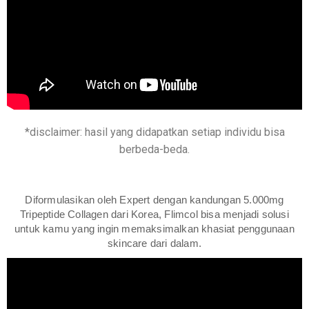
*disclaimer: hasil yang didapatkan setiap individu bisa
berbeda-beda.
Diformulasikan oleh Expert dengan kandungan 5.000mg
Tripeptide Collagen dari Korea, Flimcol bisa menjadi solusi
untuk kamu yang ingin memaksimalkan khasiat penggunaan
skincare dari dalam.