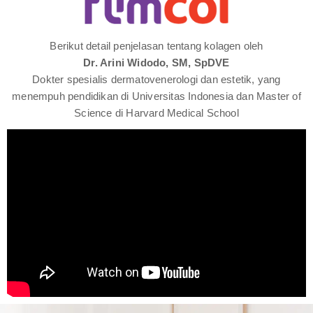
Berikut detail penjelasan tentang kolagen oleh
Dr. Arini Widodo, SM, SpDVE
Dokter spesialis dermatovenerologi dan estetik, yang
menempuh pendidikan di Universitas Indonesia dan Master of
Science di Harvard Medical School