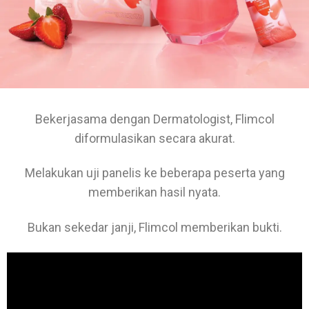
Bekerjasama dengan Dermatologist, Flimcol
diformulasikan secara akurat.
Melakukan uji panelis ke beberapa peserta yang
memberikan hasil nyata.
Bukan sekedar janji, Flimcol memberikan bukti.