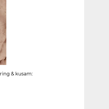
ering & kusam: