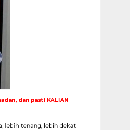
madan, dan pasti KALIAN
 lebih tenang, lebih dekat