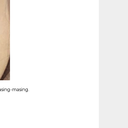
masing-masing.