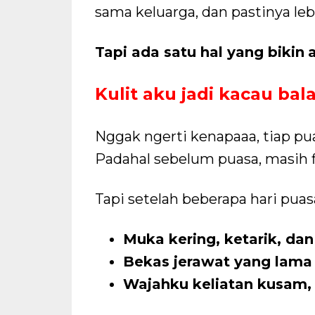
sama keluarga, dan pastinya leb
Tapi ada satu hal yang bikin
Kulit aku jadi kacau bal
Nggak ngerti kenapaaa, tiap pu
Padahal sebelum puasa, masih fi
Tapi setelah beberapa hari puasa
Muka kering, ketarik, dan
Bekas jerawat yang lama 
Wajahku keliatan kusam, 